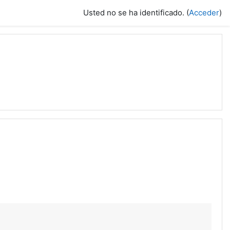
Usted no se ha identificado. (
Acceder
)