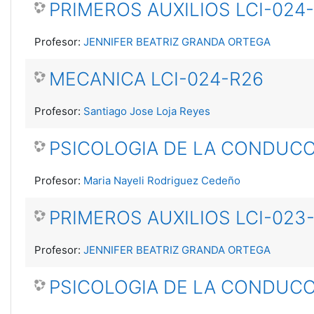
PRIMEROS AUXILIOS LCI-024
Profesor:
JENNIFER BEATRIZ GRANDA ORTEGA
MECANICA LCI-024-R26
Profesor:
Santiago Jose Loja Reyes
PSICOLOGIA DE LA CONDUCC
Profesor:
Maria Nayeli Rodriguez Cedeño
PRIMEROS AUXILIOS LCI-023
Profesor:
JENNIFER BEATRIZ GRANDA ORTEGA
PSICOLOGIA DE LA CONDUCC