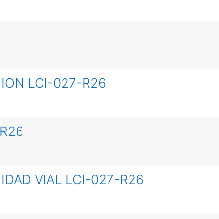
ION LCI-027-R26
-R26
IDAD VIAL LCI-027-R26