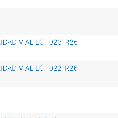
IDAD VIAL LCI-023-R26
IDAD VIAL LCI-022-R26