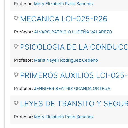
Profesor:
Mery Elizabeth Palta Sanchez
MECANICA LCI-025-R26
Profesor:
ALVARO PATRICIO LUDEÑA VALAREZO
PSICOLOGIA DE LA CONDUCC
Profesor:
Maria Nayeli Rodriguez Cedeño
PRIMEROS AUXILIOS LCI-025
Profesor:
JENNIFER BEATRIZ GRANDA ORTEGA
LEYES DE TRANSITO Y SEGUR
Profesor:
Mery Elizabeth Palta Sanchez