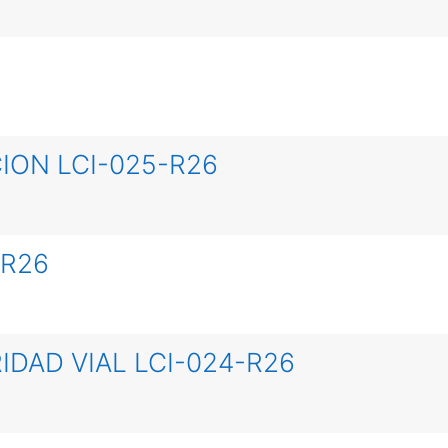
ION LCI-025-R26
-R26
IDAD VIAL LCI-024-R26