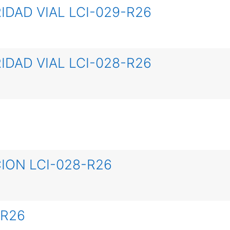
IDAD VIAL LCI-029-R26
IDAD VIAL LCI-028-R26
ION LCI-028-R26
-R26