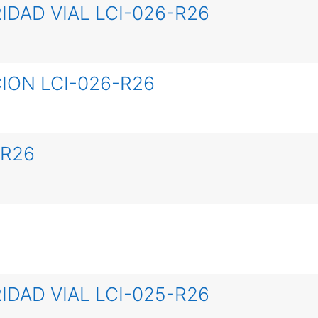
IDAD VIAL LCI-026-R26
ION LCI-026-R26
-R26
IDAD VIAL LCI-025-R26