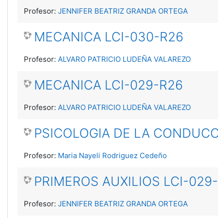
Profesor:
JENNIFER BEATRIZ GRANDA ORTEGA
MECANICA LCI-030-R26
Profesor:
ALVARO PATRICIO LUDEÑA VALAREZO
MECANICA LCI-029-R26
Profesor:
ALVARO PATRICIO LUDEÑA VALAREZO
PSICOLOGIA DE LA CONDUCC
Profesor:
Maria Nayeli Rodriguez Cedeño
PRIMEROS AUXILIOS LCI-029
Profesor:
JENNIFER BEATRIZ GRANDA ORTEGA