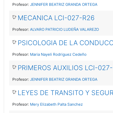
Profesor:
JENNIFER BEATRIZ GRANDA ORTEGA
MECANICA LCI-027-R26
Profesor:
ALVARO PATRICIO LUDEÑA VALAREZO
PSICOLOGIA DE LA CONDUCC
Profesor:
Maria Nayeli Rodriguez Cedeño
PRIMEROS AUXILIOS LCI-027
Profesor:
JENNIFER BEATRIZ GRANDA ORTEGA
LEYES DE TRANSITO Y SEGUR
Profesor:
Mery Elizabeth Palta Sanchez