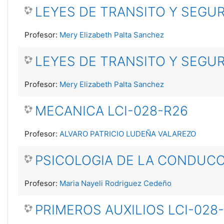
LEYES DE TRANSITO Y SEGUR
Profesor:
Mery Elizabeth Palta Sanchez
LEYES DE TRANSITO Y SEGUR
Profesor:
Mery Elizabeth Palta Sanchez
MECANICA LCI-028-R26
Profesor:
ALVARO PATRICIO LUDEÑA VALAREZO
PSICOLOGIA DE LA CONDUCC
Profesor:
Maria Nayeli Rodriguez Cedeño
PRIMEROS AUXILIOS LCI-028