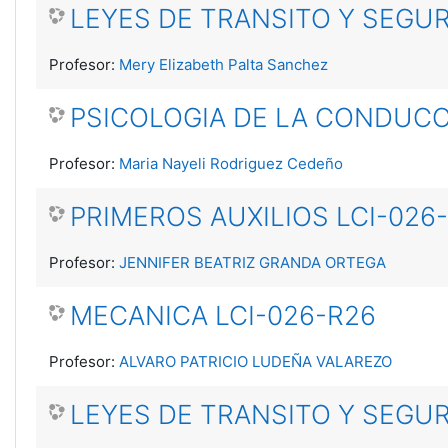
LEYES DE TRANSITO Y SEGUR
Profesor:
Mery Elizabeth Palta Sanchez
PSICOLOGIA DE LA CONDUCC
Profesor:
Maria Nayeli Rodriguez Cedeño
PRIMEROS AUXILIOS LCI-026
Profesor:
JENNIFER BEATRIZ GRANDA ORTEGA
MECANICA LCI-026-R26
Profesor:
ALVARO PATRICIO LUDEÑA VALAREZO
LEYES DE TRANSITO Y SEGUR