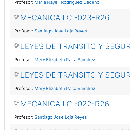
Profesor:
Maria Nayeli Rodriguez Cedeño
MECANICA LCI-023-R26
Profesor:
Santiago Jose Loja Reyes
LEYES DE TRANSITO Y SEGUR
Profesor:
Mery Elizabeth Palta Sanchez
LEYES DE TRANSITO Y SEGUR
Profesor:
Mery Elizabeth Palta Sanchez
MECANICA LCI-022-R26
Profesor:
Santiago Jose Loja Reyes