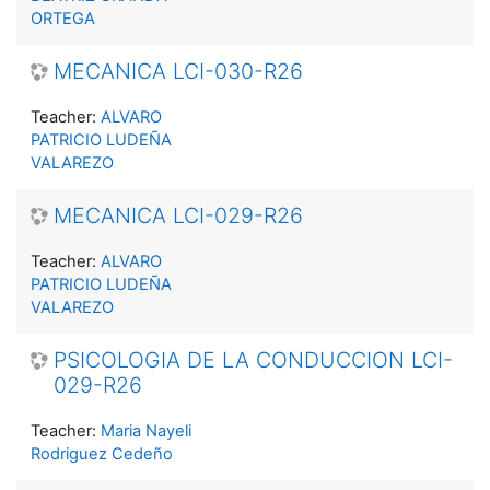
ORTEGA
MECANICA LCI-030-R26
Teacher:
ALVARO
PATRICIO LUDEÑA
VALAREZO
MECANICA LCI-029-R26
Teacher:
ALVARO
PATRICIO LUDEÑA
VALAREZO
PSICOLOGIA DE LA CONDUCCION LCI-
029-R26
Teacher:
Maria Nayeli
Rodriguez Cedeño