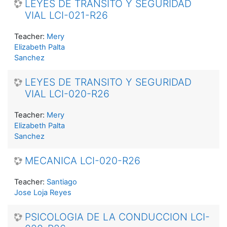
LEYES DE TRANSITO Y SEGURIDAD
VIAL LCI-021-R26
Teacher:
Mery
Elizabeth Palta
Sanchez
LEYES DE TRANSITO Y SEGURIDAD
VIAL LCI-020-R26
Teacher:
Mery
Elizabeth Palta
Sanchez
MECANICA LCI-020-R26
Teacher:
Santiago
Jose Loja Reyes
PSICOLOGIA DE LA CONDUCCION LCI-