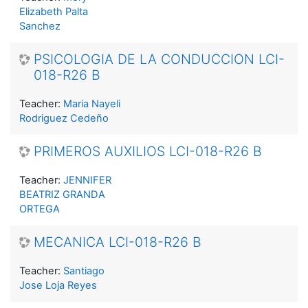
Elizabeth Palta
Sanchez
PSICOLOGIA DE LA CONDUCCION LCI-
018-R26 B
Teacher:
Maria Nayeli
Rodriguez Cedeño
PRIMEROS AUXILIOS LCI-018-R26 B
Teacher:
JENNIFER
BEATRIZ GRANDA
ORTEGA
MECANICA LCI-018-R26 B
Teacher:
Santiago
Jose Loja Reyes