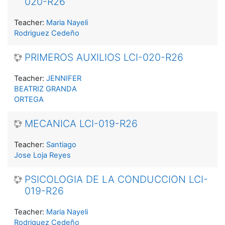
020-R26
Teacher:
Maria Nayeli
Rodriguez Cedeño
PRIMEROS AUXILIOS LCI-020-R26
Teacher:
JENNIFER
BEATRIZ GRANDA
ORTEGA
MECANICA LCI-019-R26
Teacher:
Santiago
Jose Loja Reyes
PSICOLOGIA DE LA CONDUCCION LCI-
019-R26
Teacher:
Maria Nayeli
Rodriguez Cedeño