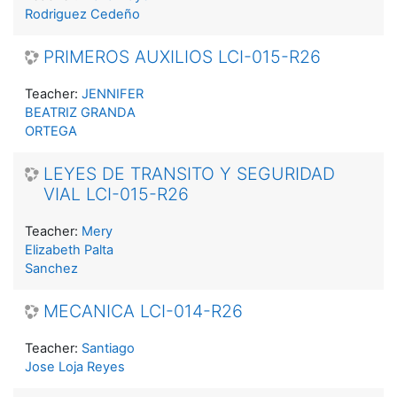
Rodriguez Cedeño
PRIMEROS AUXILIOS LCI-015-R26
Teacher:
JENNIFER
BEATRIZ GRANDA
ORTEGA
LEYES DE TRANSITO Y SEGURIDAD
VIAL LCI-015-R26
Teacher:
Mery
Elizabeth Palta
Sanchez
MECANICA LCI-014-R26
Teacher:
Santiago
Jose Loja Reyes