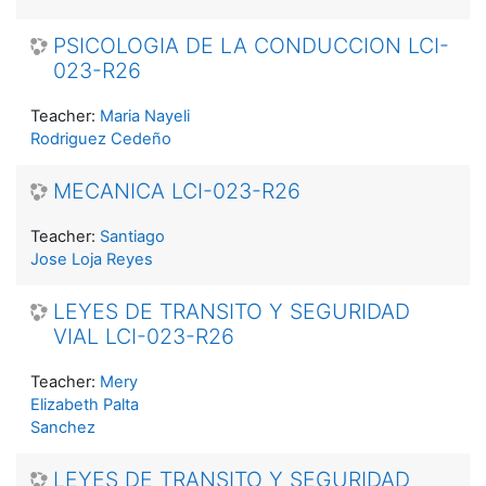
PSICOLOGIA DE LA CONDUCCION LCI-
023-R26
Teacher:
Maria Nayeli
Rodriguez Cedeño
MECANICA LCI-023-R26
Teacher:
Santiago
Jose Loja Reyes
LEYES DE TRANSITO Y SEGURIDAD
VIAL LCI-023-R26
Teacher:
Mery
Elizabeth Palta
Sanchez
LEYES DE TRANSITO Y SEGURIDAD