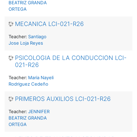
BEATRIZ GRANDA
ORTEGA
MECANICA LCI-021-R26
Teacher:
Santiago
Jose Loja Reyes
PSICOLOGIA DE LA CONDUCCION LCI-
021-R26
Teacher:
Maria Nayeli
Rodriguez Cedeño
PRIMEROS AUXILIOS LCI-021-R26
Teacher:
JENNIFER
BEATRIZ GRANDA
ORTEGA