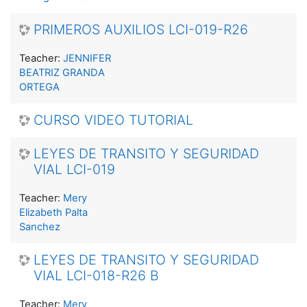
PRIMEROS AUXILIOS LCI-019-R26
Teacher:
JENNIFER
BEATRIZ GRANDA
ORTEGA
CURSO VIDEO TUTORIAL
LEYES DE TRANSITO Y SEGURIDAD
VIAL LCI-019
Teacher:
Mery
Elizabeth Palta
Sanchez
LEYES DE TRANSITO Y SEGURIDAD
VIAL LCI-018-R26 B
Teacher:
Mery