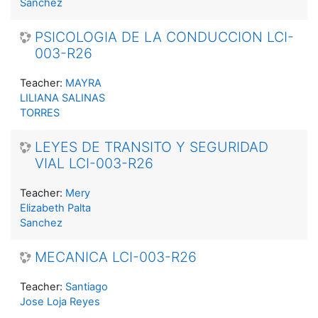
Sanchez
PSICOLOGIA DE LA CONDUCCION LCI-
003-R26
Teacher:
MAYRA
LILIANA SALINAS
TORRES
LEYES DE TRANSITO Y SEGURIDAD
VIAL LCI-003-R26
Teacher:
Mery
Elizabeth Palta
Sanchez
MECANICA LCI-003-R26
Teacher:
Santiago
Jose Loja Reyes