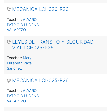
MECANICA LCI-026-R26
Teacher:
ALVARO
PATRICIO LUDEÑA
VALAREZO
LEYES DE TRANSITO Y SEGURIDAD
VIAL LCI-025-R26
Teacher:
Mery
Elizabeth Palta
Sanchez
MECANICA LCI-025-R26
Teacher:
ALVARO
PATRICIO LUDEÑA
VALAREZO