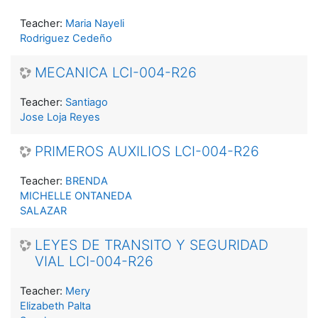
Teacher:
Maria Nayeli
Rodriguez Cedeño
MECANICA LCI-004-R26
Teacher:
Santiago
Jose Loja Reyes
PRIMEROS AUXILIOS LCI-004-R26
Teacher:
BRENDA
MICHELLE ONTANEDA
SALAZAR
LEYES DE TRANSITO Y SEGURIDAD
VIAL LCI-004-R26
Teacher:
Mery
Elizabeth Palta