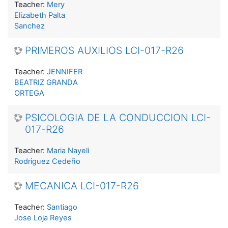
Teacher:
Mery
Elizabeth Palta
Sanchez
PRIMEROS AUXILIOS LCI-017-R26
Teacher:
JENNIFER
BEATRIZ GRANDA
ORTEGA
PSICOLOGIA DE LA CONDUCCION LCI-
017-R26
Teacher:
Maria Nayeli
Rodriguez Cedeño
MECANICA LCI-017-R26
Teacher:
Santiago
Jose Loja Reyes