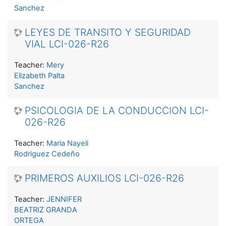
Sanchez
LEYES DE TRANSITO Y SEGURIDAD
VIAL LCI-026-R26
Teacher:
Mery
Elizabeth Palta
Sanchez
PSICOLOGIA DE LA CONDUCCION LCI-
026-R26
Teacher:
Maria Nayeli
Rodriguez Cedeño
PRIMEROS AUXILIOS LCI-026-R26
Teacher:
JENNIFER
BEATRIZ GRANDA
ORTEGA