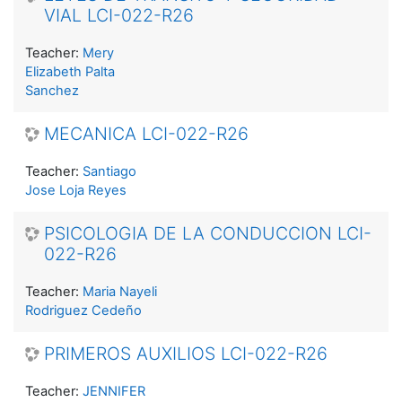
VIAL LCI-022-R26
Teacher:
Mery
Elizabeth Palta
Sanchez
MECANICA LCI-022-R26
Teacher:
Santiago
Jose Loja Reyes
PSICOLOGIA DE LA CONDUCCION LCI-
022-R26
Teacher:
Maria Nayeli
Rodriguez Cedeño
PRIMEROS AUXILIOS LCI-022-R26
Teacher:
JENNIFER