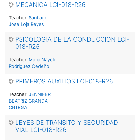
MECANICA LCI-018-R26
Teacher:
Santiago
Jose Loja Reyes
PSICOLOGIA DE LA CONDUCCION LCI-
018-R26
Teacher:
Maria Nayeli
Rodriguez Cedeño
PRIMEROS AUXILIOS LCI-018-R26
Teacher:
JENNIFER
BEATRIZ GRANDA
ORTEGA
LEYES DE TRANSITO Y SEGURIDAD
VIAL LCI-018-R26