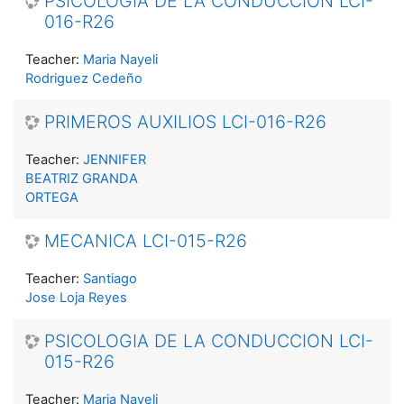
PSICOLOGIA DE LA CONDUCCION LCI-
016-R26
Teacher:
Maria Nayeli
Rodriguez Cedeño
PRIMEROS AUXILIOS LCI-016-R26
Teacher:
JENNIFER
BEATRIZ GRANDA
ORTEGA
MECANICA LCI-015-R26
Teacher:
Santiago
Jose Loja Reyes
PSICOLOGIA DE LA CONDUCCION LCI-
015-R26
Teacher:
Maria Nayeli