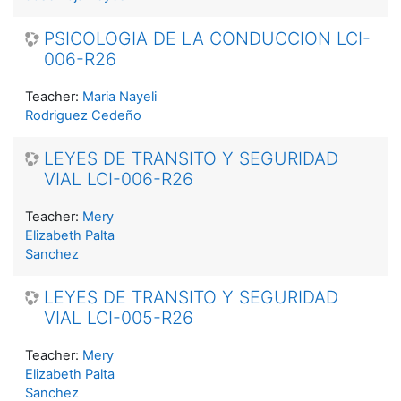
PSICOLOGIA DE LA CONDUCCION LCI-
006-R26
Teacher:
Maria Nayeli
Rodriguez Cedeño
LEYES DE TRANSITO Y SEGURIDAD
VIAL LCI-006-R26
Teacher:
Mery
Elizabeth Palta
Sanchez
LEYES DE TRANSITO Y SEGURIDAD
VIAL LCI-005-R26
Teacher:
Mery
Elizabeth Palta
Sanchez