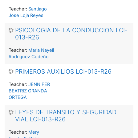
Teacher:
Santiago
Jose Loja Reyes
PSICOLOGIA DE LA CONDUCCION LCI-
013-R26
Teacher:
Maria Nayeli
Rodriguez Cedeño
PRIMEROS AUXILIOS LCI-013-R26
Teacher:
JENNIFER
BEATRIZ GRANDA
ORTEGA
LEYES DE TRANSITO Y SEGURIDAD
VIAL LCI-013-R26
Teacher:
Mery