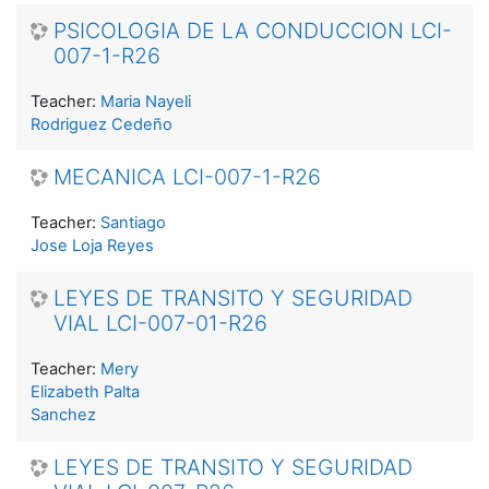
PSICOLOGIA DE LA CONDUCCION LCI-
007-1-R26
Teacher:
Maria Nayeli
Rodriguez Cedeño
MECANICA LCI-007-1-R26
Teacher:
Santiago
Jose Loja Reyes
LEYES DE TRANSITO Y SEGURIDAD
VIAL LCI-007-01-R26
Teacher:
Mery
Elizabeth Palta
Sanchez
LEYES DE TRANSITO Y SEGURIDAD