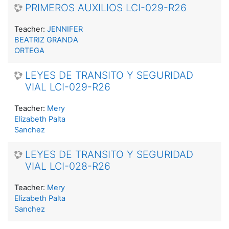
PRIMEROS AUXILIOS LCI-029-R26
Teacher:
JENNIFER
BEATRIZ GRANDA
ORTEGA
LEYES DE TRANSITO Y SEGURIDAD
VIAL LCI-029-R26
Teacher:
Mery
Elizabeth Palta
Sanchez
LEYES DE TRANSITO Y SEGURIDAD
VIAL LCI-028-R26
Teacher:
Mery
Elizabeth Palta
Sanchez