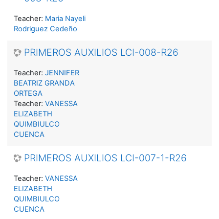
Teacher:
Maria Nayeli
Rodriguez Cedeño
PRIMEROS AUXILIOS LCI-008-R26
Teacher:
JENNIFER
BEATRIZ GRANDA
ORTEGA
Teacher:
VANESSA
ELIZABETH
QUIMBIULCO
CUENCA
PRIMEROS AUXILIOS LCI-007-1-R26
Teacher:
VANESSA
ELIZABETH
QUIMBIULCO
CUENCA