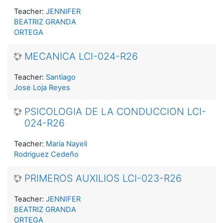
Teacher:
JENNIFER
BEATRIZ GRANDA
ORTEGA
MECANICA LCI-024-R26
Teacher:
Santiago
Jose Loja Reyes
PSICOLOGIA DE LA CONDUCCION LCI-
024-R26
Teacher:
Maria Nayeli
Rodriguez Cedeño
PRIMEROS AUXILIOS LCI-023-R26
Teacher:
JENNIFER
BEATRIZ GRANDA
ORTEGA