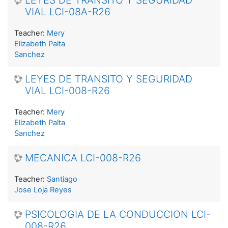
LEYES DE TRANSITO Y SEGURIDAD
VIAL LCI-08A-R26
Teacher:
Mery
Elizabeth Palta
Sanchez
LEYES DE TRANSITO Y SEGURIDAD
VIAL LCI-008-R26
Teacher:
Mery
Elizabeth Palta
Sanchez
MECANICA LCI-008-R26
Teacher:
Santiago
Jose Loja Reyes
PSICOLOGIA DE LA CONDUCCION LCI-
008-R26