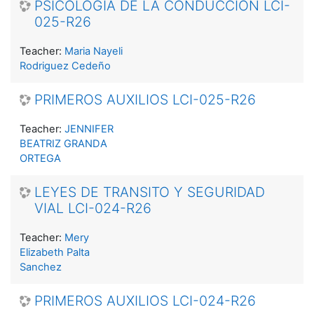
PSICOLOGIA DE LA CONDUCCION LCI-
025-R26
Teacher:
Maria Nayeli
Rodriguez Cedeño
PRIMEROS AUXILIOS LCI-025-R26
Teacher:
JENNIFER
BEATRIZ GRANDA
ORTEGA
LEYES DE TRANSITO Y SEGURIDAD
VIAL LCI-024-R26
Teacher:
Mery
Elizabeth Palta
Sanchez
PRIMEROS AUXILIOS LCI-024-R26