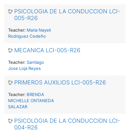
PSICOLOGIA DE LA CONDUCCION LCI-
005-R26
Teacher:
Maria Nayeli
Rodriguez Cedeño
MECANICA LCI-005-R26
Teacher:
Santiago
Jose Loja Reyes
PRIMEROS AUXILIOS LCI-005-R26
Teacher:
BRENDA
MICHELLE ONTANEDA
SALAZAR
PSICOLOGIA DE LA CONDUCCION LCI-
004-R26