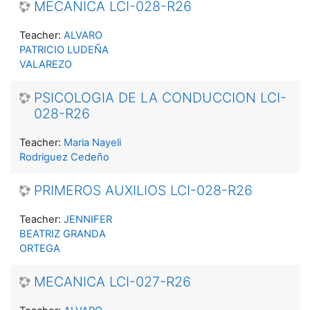
MECANICA LCI-028-R26
Teacher:
ALVARO
PATRICIO LUDEÑA
VALAREZO
PSICOLOGIA DE LA CONDUCCION LCI-
028-R26
Teacher:
Maria Nayeli
Rodriguez Cedeño
PRIMEROS AUXILIOS LCI-028-R26
Teacher:
JENNIFER
BEATRIZ GRANDA
ORTEGA
MECANICA LCI-027-R26