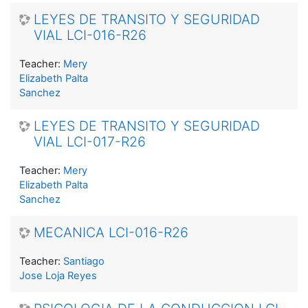
LEYES DE TRANSITO Y SEGURIDAD
VIAL LCI-016-R26
Teacher:
Mery
Elizabeth Palta
Sanchez
LEYES DE TRANSITO Y SEGURIDAD
VIAL LCI-017-R26
Teacher:
Mery
Elizabeth Palta
Sanchez
MECANICA LCI-016-R26
Teacher:
Santiago
Jose Loja Reyes